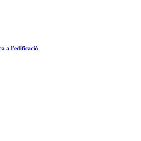
a a l'edificació