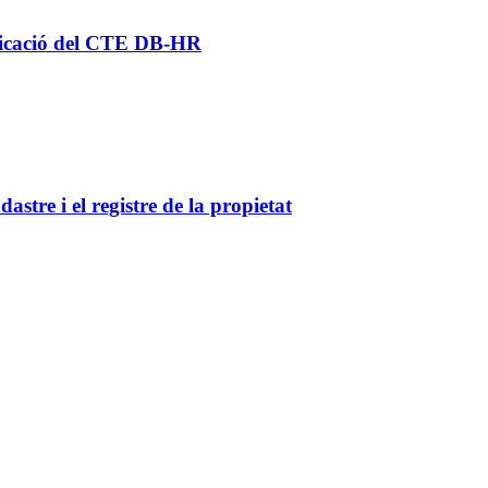
Aplicació del CTE DB-HR
astre i el registre de la propietat