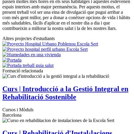
passen moltes més hores en els seus habitatges i aquestes esdevenen
espais interiors amb major permanència. Per aquests motius, el
present treball vol ser una eina de divulgació que pugui arribar a
com més gent millor, per a donar a conèixer opcions de vida i hàbits
més saludables, fàcils d'aplicar en el nostre dia a dia i que
contribueixin a millorar la nostra salut i la de les nostres llars.
Altres projectes d'estudiants
Formació relacionada
Curs | Introducció a la Gestió Integral en
Rehabilitació Sostenible
Cursos i Mòduls
Barcelona
Curs | Rehabilitació d'Instal·lacions