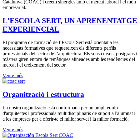
Catalunya (COAC) i creem sinergies amb el mercat laboral i el món
empresarial.
L'ESCOLA SERT, UN APRENENTATGE
EXPERIENCIAL
El programa de formació de l’Escola Sert està orientat a les
necessitats formatives que requereixen els diferents perfils
professionals del sector de l’arquitectura. Els seus cursos, postgraus i
màsters giren entorn de temàtiques alineades amb les tendències del
mercat i el creixement del sector.
Veure més
Organització i estructura
La nostra organització està conformada per un ampli equip
d'arquitectes i professionals multidisciplinaris de suport a l'alumnat i
a les empreses per a oferir-te el millor servei i la millor formació.
Veure més