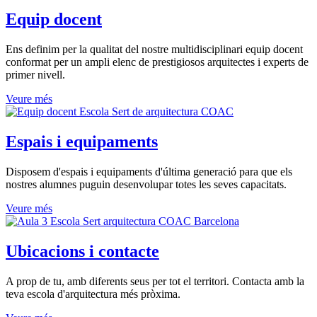
Equip docent
Ens definim per la qualitat del nostre multidisciplinari equip docent
conformat per un ampli elenc de prestigiosos arquitectes i experts de
primer nivell.
Veure més
Espais i equipaments
Disposem d'espais i equipaments d'última generació para que els
nostres alumnes puguin desenvolupar totes les seves capacitats.
Veure més
Ubicacions i contacte
A prop de tu, amb diferents seus per tot el territori. Contacta amb la
teva escola d'arquitectura més pròxima.