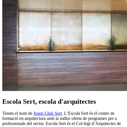
Escola Sert, escola d'arquitectes
Tenim el nom de
Josep Lluís Sert
. L’Escola Sert és el centre de
formació en arquitectura amb la millor oferta de programes per a
professionals del sector. Escola Sert és el Col·legi d’Arquitectes de