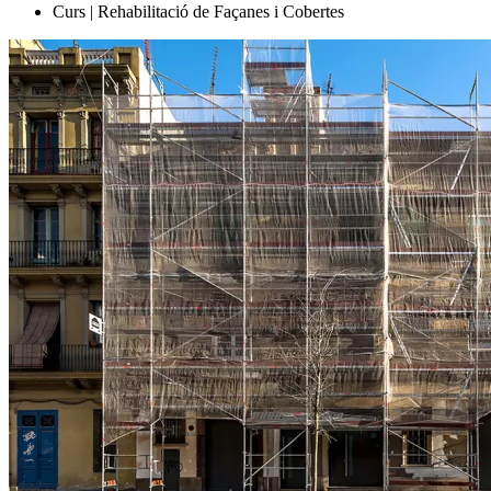
Curs | Rehabilitació de Façanes i Cobertes