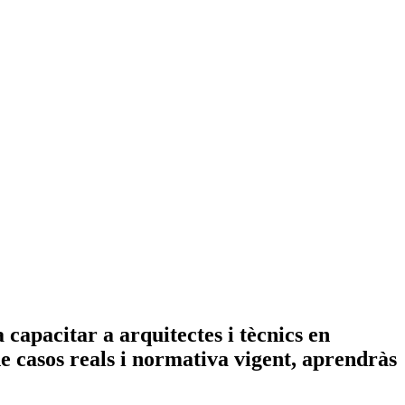
a capacitar a arquitectes i tècnics en
de casos reals i normativa vigent, aprendràs