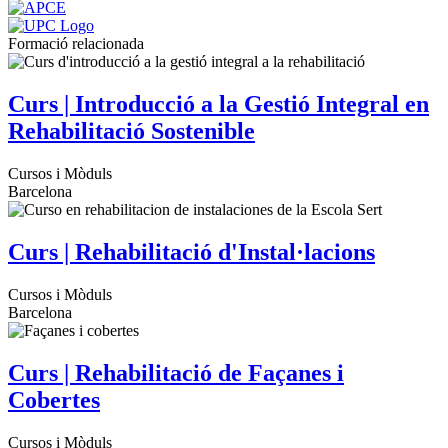
Formació relacionada
Curs | Introducció a la Gestió Integral en
Rehabilitació Sostenible
Cursos i Mòduls
Barcelona
Curs | Rehabilitació d'Instal·lacions
Cursos i Mòduls
Barcelona
Curs | Rehabilitació de Façanes i
Cobertes
Cursos i Mòduls