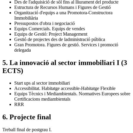
Des de l'adquisició de sòl fins al lliurament del producte
Estructura de Recursos Humans i Figures de Gestió
Organització d'equips a una Promotora-Constructora
Immobiliària
Pressupostos d'obra i negociació
Equips Comercials. Equips de vendes
Equips de Gestió: Project Management
Gestió de projectes des de ladministració pública
Gran Promotora. Figures de gestió. Services i promoció
delegada
5. La innovació al sector immobiliari I (3
ECTS)
Start ups al sector immobiliari
Accessibilitat. Habitatge accessible-Habitatge Flexible
Equips Tècnics i Mediambientals. Normatives Europees sobre
Certificacions mediambientals
RRR
6. Projecte final
Treball final de postgrau I.