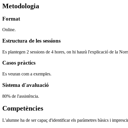
Metodologia
Format
Online.
Estructura de les sessions
Es plantegen 2 sessions de 4 hores, on hi haurà l'explicació de la Norm
Casos pràctics
Es veuran com a exemples.
Sistema d'avaluació
80% de l'assistència.
Competències
L'alumne ha de ser capaç d'identificar els paràmetres bàsics i imprescin