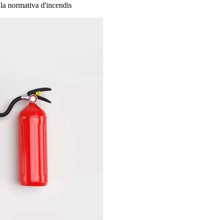
 la normativa d'incendis