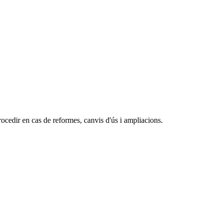
ocedir en cas de reformes, canvis d'ús i ampliacions.