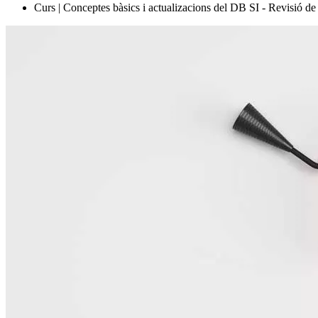
Curs | Conceptes bàsics i actualizacions del DB SI - Revisió de