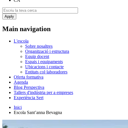
CA
Main navigation
L'escola
Sobre nosaltres
Organització i estructura
Equip docent
Espais i equipaments
Ubicacions i contacte
Entitats col·laboradores
Oferta formativa
Agenda
Blog Perspectiva
Tallers d'indústria per a empreses
Experiència Sert
Inici
Escola Sant’anna Bevagna