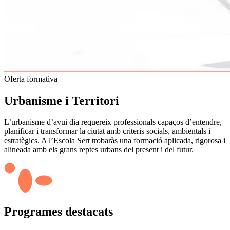
Oferta formativa
Urbanisme i Territori
L’urbanisme d’avui dia requereix professionals capaços d’entendre,
planificar i transformar la ciutat amb criteris socials, ambientals i
estratègics. A l’Escola Sert trobaràs una formació aplicada, rigorosa i
alineada amb els grans reptes urbans del present i del futur.
Programes destacats