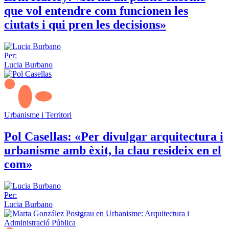
que vol entendre com funcionen les
ciutats i qui pren les decisions»
Per:
Lucia Burbano
Urbanisme i Territori
Pol Casellas: «Per divulgar arquitectura i
urbanisme amb èxit, la clau resideix en el
com»
Per:
Lucia Burbano