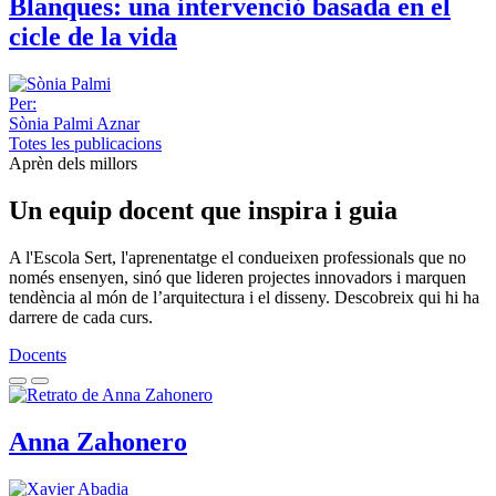
Blanques: una intervenció basada en el
cicle de la vida
Per:
Sònia Palmi Aznar
Totes les publicacions
Aprèn dels millors
Un equip docent que inspira i guia
A l'Escola Sert, l'aprenentatge el condueixen professionals que no
només ensenyen, sinó que lideren projectes innovadors i marquen
tendència al món de l’arquitectura i el disseny. Descobreix qui hi ha
darrere de cada curs.
Docents
Anna Zahonero