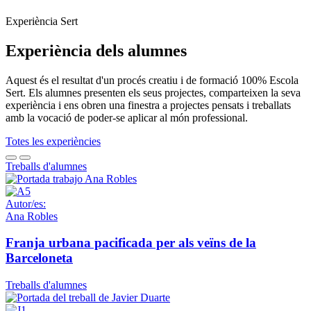
Experiència Sert
Experiència dels alumnes
Aquest és el resultat d'un procés creatiu i de formació 100% Escola
Sert. Els alumnes presenten els seus projectes, comparteixen la seva
experiència i ens obren una finestra a projectes pensats i treballats
amb la vocació de poder-se aplicar al món professional.
Totes les experiències
Treballs d'alumnes
Autor/es:
Ana Robles
Franja urbana pacificada per als veïns de la
Barceloneta
Treballs d'alumnes