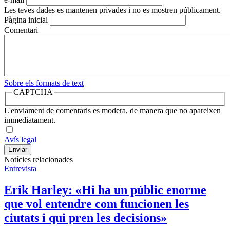
Les teves dades es mantenen privades i no es mostren públicament.
Pàgina inicial
Comentari
Sobre els formats de text
CAPTCHA
L'enviament de comentaris es modera, de manera que no apareixen
immediatament.
Avís legal
Notícies relacionades
Entrevista
Erik Harley: «Hi ha un públic enorme
que vol entendre com funcionen les
ciutats i qui pren les decisions»