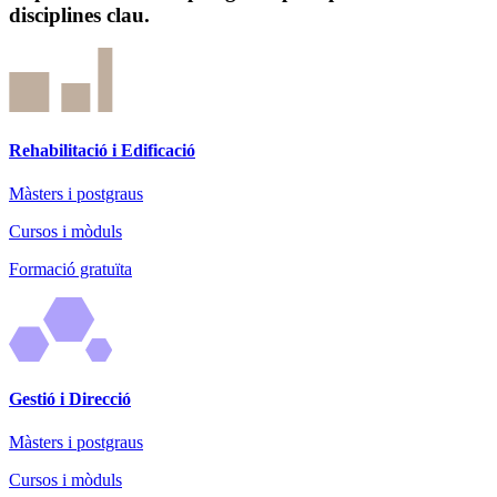
disciplines clau.
Rehabilitació i Edificació
Màsters i postgraus
Cursos i mòduls
Formació gratuïta
Gestió i Direcció
Màsters i postgraus
Cursos i mòduls