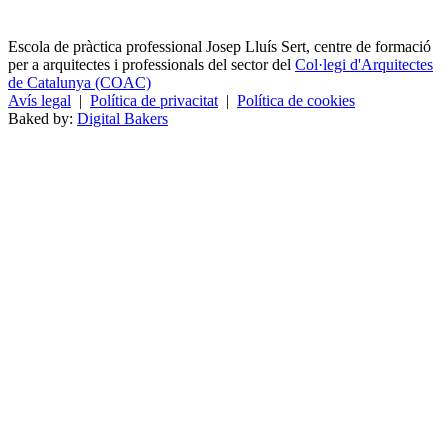
Escola de pràctica professional Josep Lluís Sert, centre de formació
per a arquitectes i professionals del sector del
Col·legi d'Arquitectes
de Catalunya (COAC)
Avís legal
|
Política de privacitat
|
Política de cookies
Baked by:
Digital Bakers