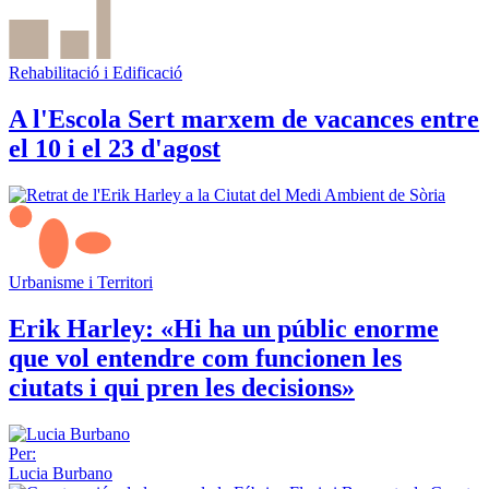
Rehabilitació i Edificació
A l'Escola Sert marxem de vacances entre
el 10 i el 23 d'agost
Urbanisme i Territori
Erik Harley: «Hi ha un públic enorme
que vol entendre com funcionen les
ciutats i qui pren les decisions»
Per:
Lucia Burbano