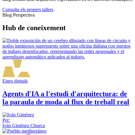
Consulta els propers tallers
Blog Perspectiva
Hub de coneixement
Eines digitals
Agents d'IA a l'estudi d'arquitectura: de
la paraula de moda al flux de treball real
Per:
Iván Giménez Chueca