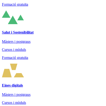
Formació gratuïta
Salut i Sostenibilitat
Màsters i postgraus
Cursos i mòduls
Formació gratuïta
Eines digitals
Màsters i postgraus
Cursos i mòduls