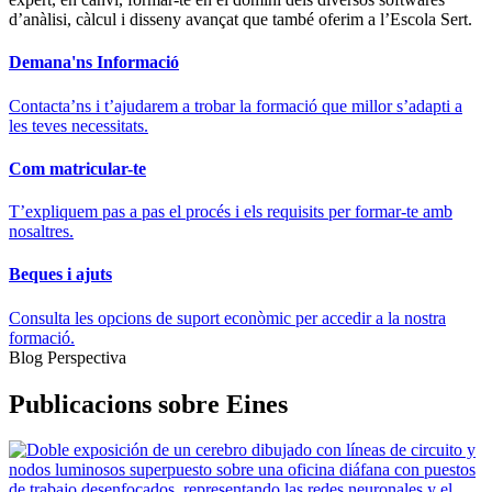
d’anàlisi, càlcul i disseny avançat que també oferim a l’Escola Sert.
Demana'ns Informació
Contacta’ns i t’ajudarem a trobar la formació que millor s’adapti a
les teves necessitats.
Com matricular-te
T’expliquem pas a pas el procés i els requisits per formar-te amb
nosaltres.
Beques i ajuts
Consulta les opcions de suport econòmic per accedir a la nostra
formació.
Blog Perspectiva
Publicacions sobre Eines