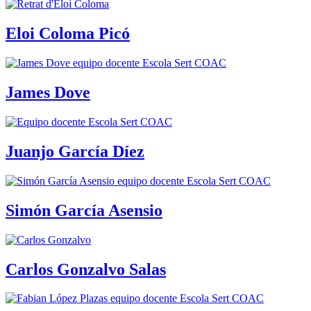
Eloi Coloma Picó
James Dove
Juanjo García Díez
Simón García Asensio
Carlos Gonzalvo Salas