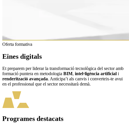
Oferta formativa
Eines digitals
Et preparem per liderar la transformació tecnològica del sector amb
formació puntera en metodologia
BIM
,
intel·ligència artificial
i
renderització
avançada
. Anticipa’t als canvis i converteix-te avui
en el professional que el sector necessitarà demà.
Programes destacats