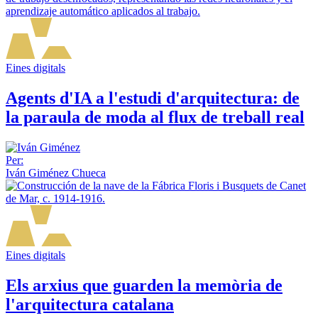
Eines digitals
Agents d'IA a l'estudi d'arquitectura: de
la paraula de moda al flux de treball real
Per:
Iván Giménez Chueca
Eines digitals
Els arxius que guarden la memòria de
l'arquitectura catalana