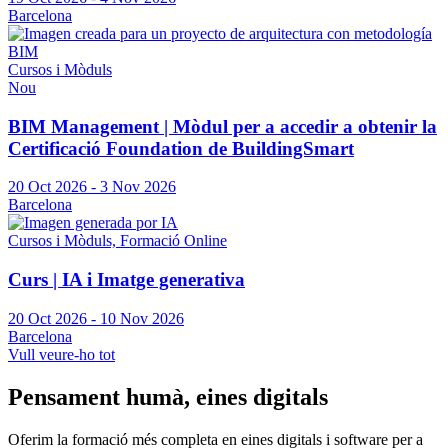
Barcelona
Cursos i Mòduls
Nou
BIM Management | Mòdul per a accedir a obtenir la
Certificació Foundation de BuildingSmart
20 Oct 2026
-
3 Nov 2026
Barcelona
Cursos i Mòduls, Formació Online
Curs | IA i Imatge generativa
20 Oct 2026
-
10 Nov 2026
Barcelona
Vull veure-ho tot
Pensament humà, eines digitals
Oferim la formació més completa en eines digitals i software per a