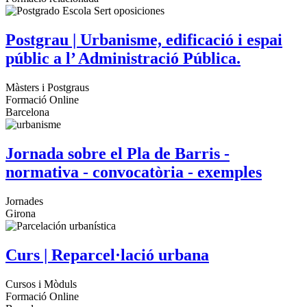
Postgrau | Urbanisme, edificació i espai
públic a l’ Administració Pública.
Màsters i Postgraus
Formació Online
Barcelona
Jornada sobre el Pla de Barris -
normativa - convocatòria - exemples
Jornades
Girona
Curs | Reparcel·lació urbana
Cursos i Mòduls
Formació Online