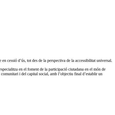
 en cessió d’ús, tot des de la perspectiva de la accessibilitat universal.
specialitza en el foment de la participació ciutadana en el món de
comunitari i del capital social, amb l’objectiu final d’establir un