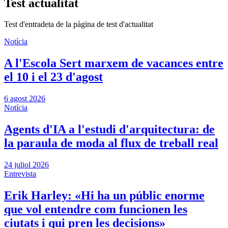
Test actualitat
Test d'entradeta de la pàgina de test d'actualitat
Notícia
A l'Escola Sert marxem de vacances entre
el 10 i el 23 d'agost
6 agost 2026
Notícia
Agents d'IA a l'estudi d'arquitectura: de
la paraula de moda al flux de treball real
24 juliol 2026
Entrevista
Erik Harley: «Hi ha un públic enorme
que vol entendre com funcionen les
ciutats i qui pren les decisions»