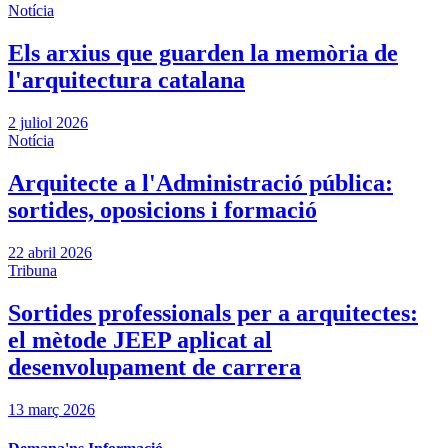
Notícia
Els arxius que guarden la memòria de
l'arquitectura catalana
2 juliol 2026
Notícia
Arquitecte a l'Administració pública:
sortides, oposicions i formació
22 abril 2026
Tribuna
Sortides professionals per a arquitectes:
el mètode JEEP aplicat al
desenvolupament de carrera
13 març 2026