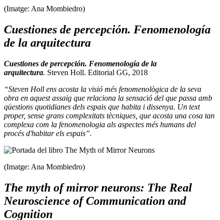
(Imatge: Ana Mombiedro)
Cuestiones de percepción. Fenomenología
de la arquitectura
Cuestiones de percepción. Fenomenología de la
arquitectura
.
Steven Holl. Editorial GG, 2018
“Steven Holl ens acosta la visió més fenomenològica de la seva
obra en aquest assaig que relaciona la sensació del que passa amb
qüestions quotidianes dels espais que habita i dissenya. Un text
proper, sense grans complexitats tècniques, que acosta una cosa tan
complexa com la fenomenologia als aspectes més humans del
procés d'habitar els espais”.
(Imatge: Ana Mombiedro)
The myth of mirror neurons: The Real
Neuroscience of Communication and
Cognition