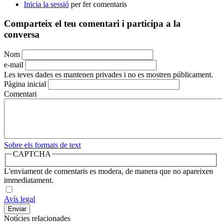
Inicia la sessió
per fer comentaris
Comparteix el teu comentari i participa a la
conversa
Nom
e-mail
Les teves dades es mantenen privades i no es mostren públicament.
Pàgina inicial
Comentari
Sobre els formats de text
CAPTCHA
L'enviament de comentaris es modera, de manera que no apareixen
immediatament.
Avís legal
Notícies relacionades