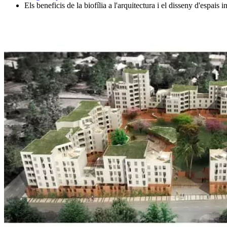
Els beneficis de la biofília a l'arquitectura i el disseny d'espais in