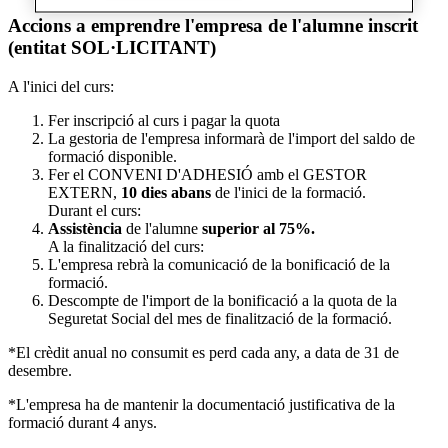
Accions a emprendre l'empresa de l'alumne inscrit
(entitat SOL·LICITANT)
A l'inici del curs:
Fer inscripció al curs i pagar la quota
La gestoria de l'empresa informarà de l'import del saldo de
formació disponible.
Fer el CONVENI D'ADHESIÓ amb el GESTOR
EXTERN,
10 dies abans
de l'inici de la formació.
Durant el curs:
Assistència
de l'alumne
superior al 75%.
A la finalització del curs:
L'empresa rebrà la comunicació de la bonificació de la
formació.
Descompte de l'import de la bonificació a la quota de la
Seguretat Social del mes de finalització de la formació.
*El crèdit anual no consumit es perd cada any, a data de 31 de
desembre.
*L'empresa ha de mantenir la documentació justificativa de la
formació durant 4 anys.