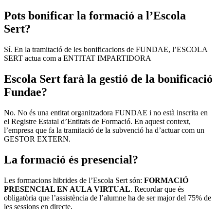
Pots bonificar la formació a l’Escola
Sert?
Sí. En la tramitació de les bonificacions de FUNDAE, l’ESCOLA
SERT actua com a ENTITAT IMPARTIDORA
Escola Sert farà la gestió de la bonificació
Fundae?
No. No és una entitat organitzadora FUNDAE i no està inscrita en
el Registre Estatal d’Entitats de Formació. En aquest context,
l’empresa que fa la tramitació de la subvenció ha d’actuar com un
GESTOR EXTERN.
La formació és presencial?
Les formacions hibrides de l’Escola Sert són:
FORMACIÓ
PRESENCIAL EN AULA VIRTUAL
. Recordar que és
obligatòria que l’assistència de l’alumne ha de ser major del 75% de
les sessions en directe.