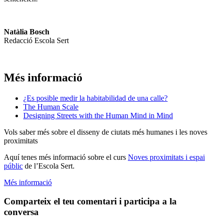
Natàlia Bosch
Redacció Escola Sert
Més informació
¿Es posible medir la habitabilidad de una calle?
The Human Scale
Designing Streets with the Human Mind in Mind
Vols saber més sobre el disseny de ciutats més humanes i les noves
proximitats
Aquí tenes més informació sobre el curs
Noves proximitats i espai
públic
de l’Escola Sert.
Més informació
Comparteix el teu comentari i participa a la
conversa