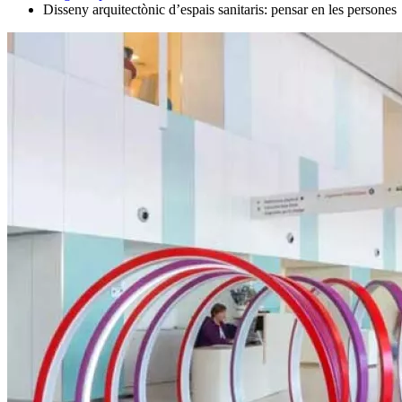
Disseny arquitectònic d’espais sanitaris: pensar en les persones