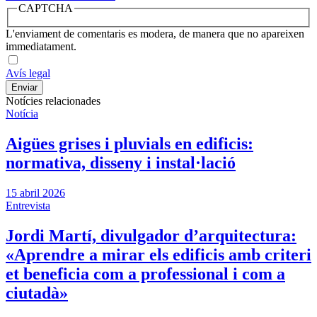
CAPTCHA
L'enviament de comentaris es modera, de manera que no apareixen
immediatament.
Avís legal
Notícies relacionades
Notícia
Aigües grises i pluvials en edificis:
normativa, disseny i instal·lació
15 abril 2026
Entrevista
Jordi Martí, divulgador d’arquitectura:
«Aprendre a mirar els edificis amb criteri
et beneficia com a professional i com a
ciutadà»