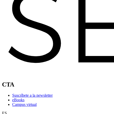
CTA
Suscríbete a la newsletter
eBooks
Campus virtual
ES