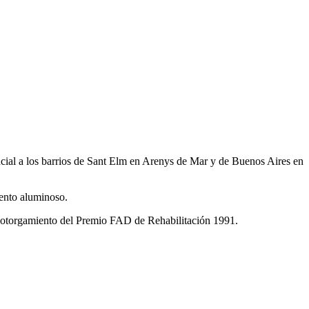
encial a los barrios de Sant Elm en Arenys de Mar y de Buenos Aires en
mento aluminoso.
el otorgamiento del Premio FAD de Rehabilitación 1991.