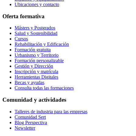
Ubicaciones y contacto
Oferta formativa
Másters y Postgrados
Salud y Sostenibilidad
Cursos
Rehabilitación y Edificación
Formación gratuita
Urbanismo y Territorio
Formación personalizable
Gestión y Dirección
Inscripción y matrícula
Herramientas Digitales
Becas y ayudas
Consulta todas las formaciones
Comunidad y actividades
Talleres de industria para las empresas
Comunidad Sert
Blog Perspectiva
Newsletter