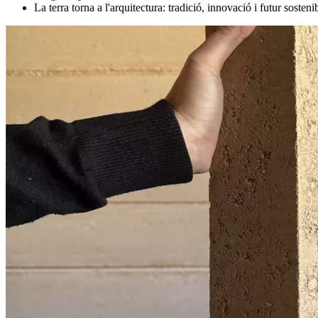
La terra torna a l'arquitectura: tradició, innovació i futur sosteni