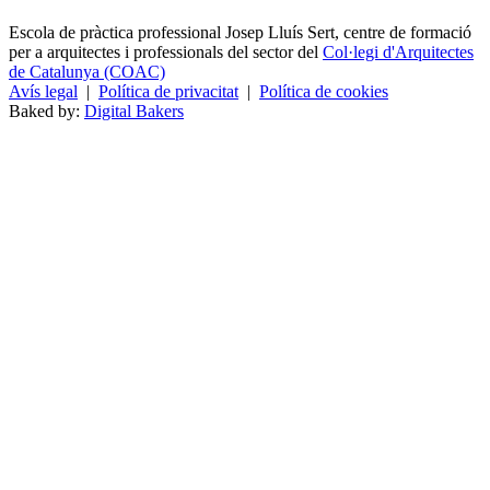
Escola de pràctica professional Josep Lluís Sert, centre de formació
per a arquitectes i professionals del sector del
Col·legi d'Arquitectes
de Catalunya (COAC)
Avís legal
|
Política de privacitat
|
Política de cookies
Baked by:
Digital Bakers