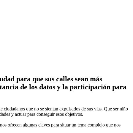
dad para que sus calles sean más
ancia de los datos y la participación para
e ciudadanos que no se sientan expulsados de sus vías. Que ser niño
dades y actuar para conseguir esos objetivos.
 nos ofrecen algunas claves para situar un tema complejo que nos