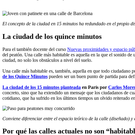
El concepto de la ciudad en 15 minutos
ha redundado en el propio di
La ciudad de los quince minutos
Para el también docente del curso
Nuevas proximidades y espacio púb
del peatón. Una calle más habitable es aquella en la que el sonido de 
ciudad, no solo los obstáculos a nivel del suelo.
Una calle más habitable es, también, aquella en que todo ciudadano p
de los Quince Minutos
pueden ser un buen punto de partida para defin
La ciudad de los 15 minutos planteada
en París por
Carlos More
concreto, sino que ha extendido un mensaje que los ciudadanos de cua
cotidiano, que ha sufrido en los últimos tiempos un olvido reiterado en
Conviene diferenciar entre el espacio teórico de la calle (diseñado) 
Por qué las calles actuales no son “habitabl