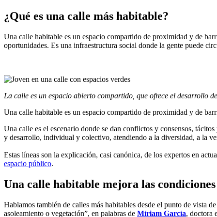
¿Qué es una calle más habitable?
Una calle habitable es un espacio compartido de proximidad y de barri
oportunidades. Es una infraestructura social donde la gente puede circu
La calle es un espacio abierto compartido, que ofrece el desarrollo d
Una calle habitable es un espacio compartido de proximidad y de barr
Una calle es el escenario donde se dan conflictos y consensos, tácitos
y desarrollo, individual y colectivo, atendiendo a la diversidad, a la 
Estas líneas son la explicación, casi canónica, de los expertos en ac
espacio público
.
Una calle habitable mejora las condiciones
Hablamos también de calles más habitables desde el punto de vista de 
asoleamiento o vegetación”, en palabras de
Míriam García
, doctora 