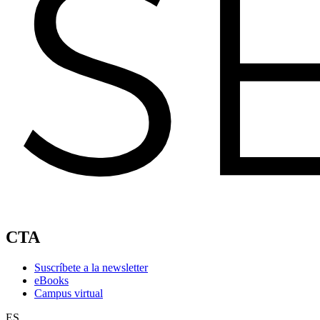
CTA
Suscríbete a la newsletter
eBooks
Campus virtual
ES