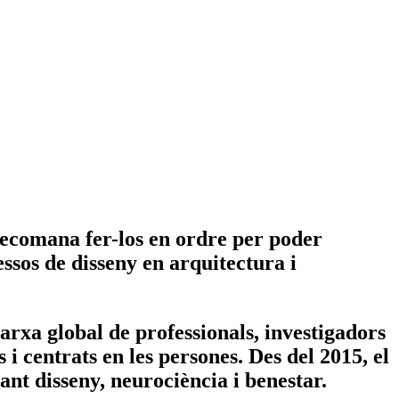
recomana fer-los en ordre per poder
essos de disseny en arquitectura i
arxa global de professionals, investigadors
i centrats en les persones. Des del 2015, el
ant disseny, neurociència i benestar.