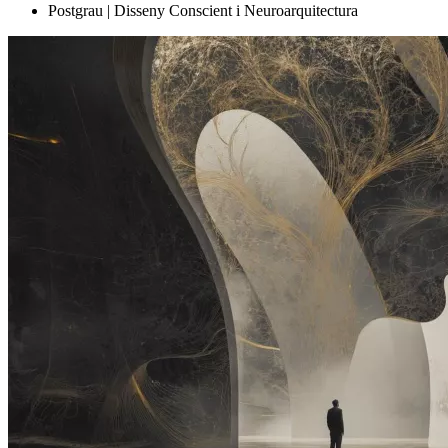
Postgrau | Disseny Conscient i Neuroarquitectura