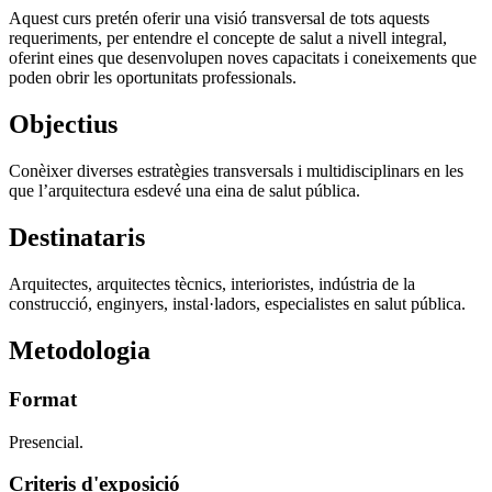
Aquest curs pretén oferir una visió transversal de tots aquests
requeriments, per entendre el concepte de salut a nivell integral,
oferint eines que desenvolupen noves capacitats i coneixements que
poden obrir les oportunitats professionals.
Objectius
Conèixer diverses estratègies transversals i multidisciplinars en les
que l’arquitectura esdevé una eina de salut pública.
Destinataris
Arquitectes, arquitectes tècnics, interioristes, indústria de la
construcció, enginyers, instal·ladors, especialistes en salut pública.
Metodologia
Format
Presencial.
Criteris d'exposició