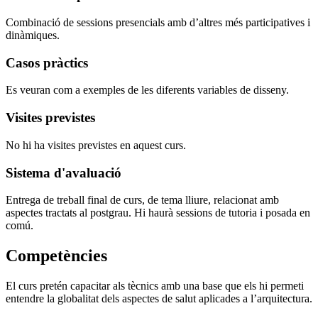
Combinació de sessions presencials amb d’altres més participatives i
dinàmiques.
Casos pràctics
Es veuran com a exemples de les diferents variables de disseny.
Visites previstes
No hi ha visites previstes en aquest curs.
Sistema d'avaluació
Entrega de treball final de curs, de tema lliure, relacionat amb
aspectes tractats al postgrau. Hi haurà sessions de tutoria i posada en
comú.
Competències
El curs pretén capacitar als tècnics amb una base que els hi permeti
entendre la globalitat dels aspectes de salut aplicades a l’arquitectura.