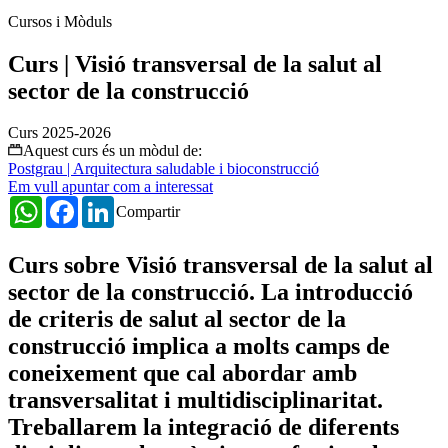
Cursos i Mòduls
Curs | Visió transversal de la salut al
sector de la construcció
Curs 2025-2026
Aquest curs és un mòdul de:
Postgrau | Arquitectura saludable i bioconstrucció
Em vull apuntar com a interessat
WhatsApp
Facebook
LinkedIn
Compartir
Curs sobre Visió transversal de la salut al
sector de la construcció. La introducció
de criteris de salut al sector de la
construcció implica a molts camps de
coneixement que cal abordar amb
transversalitat i multidisciplinaritat.
Treballarem la integració de diferents