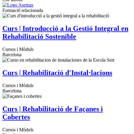
Formació relacionada
Curs | Introducció a la Gestió Integral en
Rehabilitació Sostenible
Cursos i Mòduls
Barcelona
Curs | Rehabilitació d'Instal·lacions
Cursos i Mòduls
Barcelona
Curs | Rehabilitació de Façanes i
Cobertes
Cursos i Mòduls