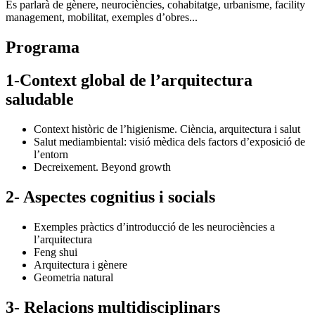
Es parlarà de gènere, neurociències, cohabitatge, urbanisme, facility
management, mobilitat, exemples d’obres...
Programa
1-Context global de l’arquitectura
saludable
Context històric de l’higienisme. Ciència, arquitectura i salut
Salut mediambiental: visió mèdica dels factors d’exposició de
l’entorn
Decreixement. Beyond growth
2- Aspectes cognitius i socials
Exemples pràctics d’introducció de les neurociències a
l’arquitectura
Feng shui
Arquitectura i gènere
Geometria natural
3- Relacions multidisciplinars