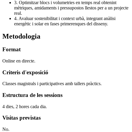
3. Optimitzar blocs i volumetries en temps real obtenint
mètriques, amidaments i pressupostos llestos per a un projecte
real.
4. Avaluar sostenibilitat i context urbà, integrant anàlisi
energètic i solar en fases primerenques del disseny.
Metodologia
Format
Online en directe.
Criteris d'exposició
Classes magistrals i participatives amb tallers pràctics.
Estructura de les sessions
4 dies, 2 hores cada dia.
Visitas previstas
No.