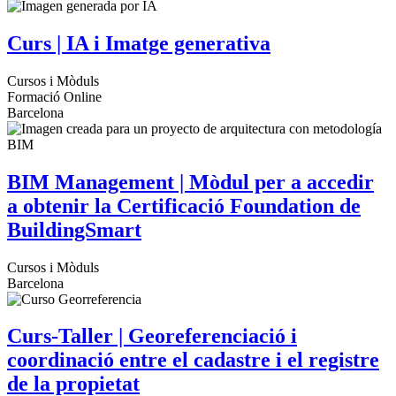
Curs | IA i Imatge generativa
Cursos i Mòduls
Formació Online
Barcelona
BIM Management | Mòdul per a accedir
a obtenir la Certificació Foundation de
BuildingSmart
Cursos i Mòduls
Barcelona
Curs-Taller | Georeferenciació i
coordinació entre el cadastre i el registre
de la propietat