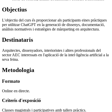
Objectius
L'objectiu del curs és proporcionar als participants eines pràctiques
per utilitzar ChatGPT en la generació de dissenys, documentació,
anàlisis normatives i estratègies de màrqueting en arquitectura.
Destinataris
Arquitectes, dissenyadors, interioristes i altres professionals del
sector AEC interessats en l'aplicació de la intel·ligència artificial a la
seva feina.
Metodologia
Formato
Online en directe.
Criteris d'exposició
Classes magistrals i participatives amb tallers pràctics.