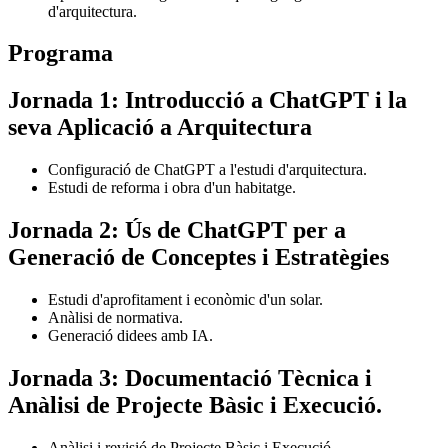
d'arquitectura.
Programa
Jornada 1: Introducció a ChatGPT i la
seva Aplicació a Arquitectura
Configuració de ChatGPT a l'estudi d'arquitectura.
Estudi de reforma i obra d'un habitatge.
Jornada 2: Ús de ChatGPT per a
Generació de Conceptes i Estratègies
Estudi d'aprofitament i econòmic d'un solar.
Anàlisi de normativa.
Generació didees amb IA.
Jornada 3: Documentació Tècnica i
Anàlisi de Projecte Bàsic i Execució.
Anàlisi i revisió de Projecte Bàsic i Execució.