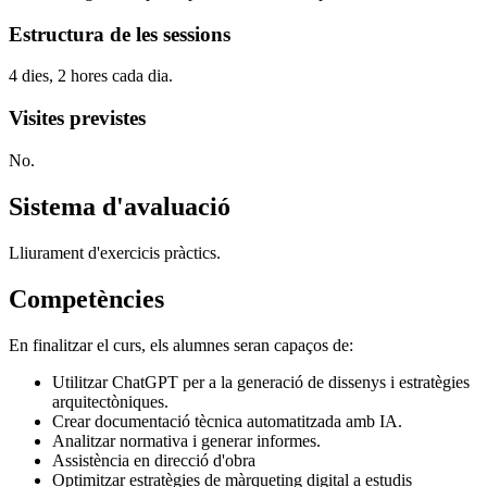
Estructura de les sessions
4 dies, 2 hores cada dia.
Visites previstes
No.
Sistema d'avaluació
Lliurament d'exercicis pràctics.
Competències
En finalitzar el curs, els alumnes seran capaços de:
Utilitzar ChatGPT per a la generació de dissenys i estratègies
arquitectòniques.
Crear documentació tècnica automatitzada amb IA.
Analitzar normativa i generar informes.
Assistència en direcció d'obra
Optimitzar estratègies de màrqueting digital a estudis