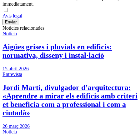
immediatament.
Avís legal
Notícies relacionades
Notícia
Aigües grises i pluvials en edificis:
normativa, disseny i instal·lació
15 abril 2026
Entrevista
Jordi Martí, divulgador d’arquitectura:
«Aprendre a mirar els edificis amb criteri
et beneficia com a professional i com a
ciutadà»
26 març 2026
Notícia