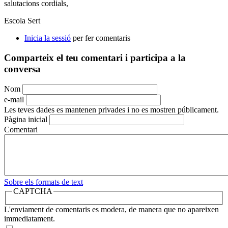
salutacions cordials,
Escola Sert
Inicia la sessió
per fer comentaris
Comparteix el teu comentari i participa a la
conversa
Nom
e-mail
Les teves dades es mantenen privades i no es mostren públicament.
Pàgina inicial
Comentari
Sobre els formats de text
CAPTCHA
L'enviament de comentaris es modera, de manera que no apareixen
immediatament.