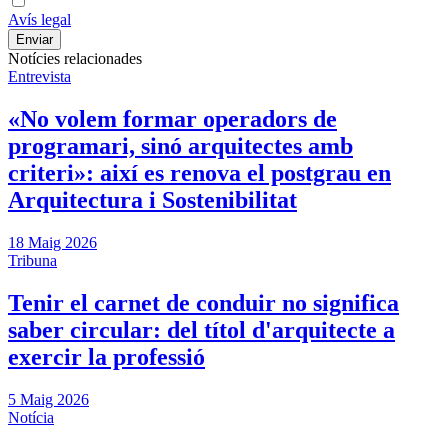
Avís legal
Notícies relacionades
Entrevista
«No volem formar operadors de
programari, sinó arquitectes amb
criteri»: així es renova el postgrau en
Arquitectura i Sostenibilitat
18 Maig 2026
Tribuna
Tenir el carnet de conduir no significa
saber circular: del títol d'arquitecte a
exercir la professió
5 Maig 2026
Notícia