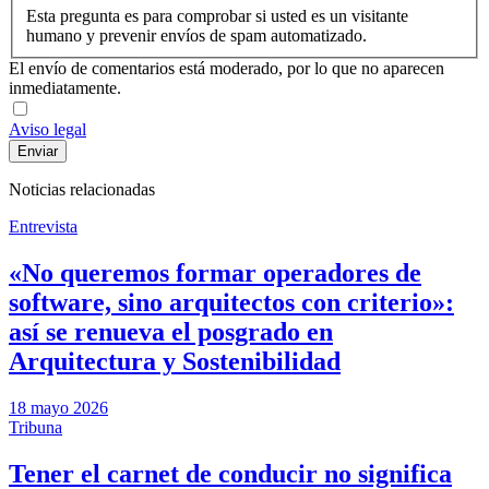
Esta pregunta es para comprobar si usted es un visitante
humano y prevenir envíos de spam automatizado.
El envío de comentarios está moderado, por lo que no aparecen
inmediatamente.
Aviso legal
Noticias relacionadas
Entrevista
«No queremos formar operadores de
software, sino arquitectos con criterio»:
así se renueva el posgrado en
Arquitectura y Sostenibilidad
18 mayo 2026
Tribuna
Tener el carnet de conducir no significa