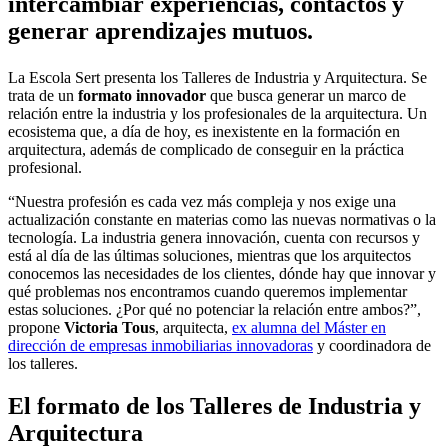
intercambiar experiencias, contactos y
generar aprendizajes mutuos.
La Escola Sert presenta los Talleres de Industria y Arquitectura. Se
trata de un
formato innovador
que busca generar un marco de
relación entre la industria y los profesionales de la arquitectura. Un
ecosistema que, a día de hoy, es inexistente en la formación en
arquitectura, además de complicado de conseguir en la práctica
profesional.
“Nuestra profesión es cada vez más compleja y nos exige una
actualización constante en materias como las nuevas normativas o la
tecnología. La industria genera innovación, cuenta con recursos y
está al día de las últimas soluciones, mientras que los arquitectos
conocemos las necesidades de los clientes, dónde hay que innovar y
qué problemas nos encontramos cuando queremos implementar
estas soluciones. ¿Por qué no potenciar la relación entre ambos?”,
propone
Victoria Tous
, arquitecta,
ex alumna del Máster en
dirección de empresas inmobiliarias innovadoras
y coordinadora de
los talleres.
El formato de los Talleres de Industria y
Arquitectura