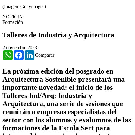
(Imagen: Gettyimages)
NOTICIA
|
Formación
Talleres de Industria y Arquitectura
2 noviembre 2023
WhatsApp
Facebook
LinkedIn
Compartir
La próxima edición del posgrado en
Arquitectura Sostenible presentará una
importante novedad: el inicio de los
Talleres Ind/Arq: Industria y
Arquitectura, una serie de sesiones que
reunirán a empresas especialistas del
sector con los alumnos y exalumnos de las
formaciones de la Escola Sert para