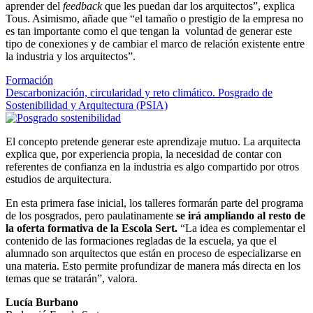
aprender del
feedback
que les puedan dar los arquitectos”, explica
Tous. Asimismo, añade que “el tamaño o prestigio de la empresa no
es tan importante como el que tengan la voluntad de generar este
tipo de conexiones y de cambiar el marco de relación existente entre
la industria y los arquitectos”.
Formación
Descarbonización, circularidad y reto climático. Posgrado de
Sostenibilidad y Arquitectura (PSIA)
El concepto pretende generar este aprendizaje mutuo. La arquitecta
explica que, por experiencia propia, la necesidad de contar con
referentes de confianza en la industria es algo compartido por otros
estudios de arquitectura.
En esta primera fase inicial, los talleres formarán parte del programa
de los posgrados, pero paulatinamente
se irá ampliando al resto de
la oferta formativa de la Escola Sert.
“La idea es complementar el
contenido de las formaciones regladas de la escuela, ya que el
alumnado son arquitectos que están en proceso de especializarse en
una materia. Esto permite profundizar de manera más directa en los
temas que se tratarán”, valora.
Lucía Burbano