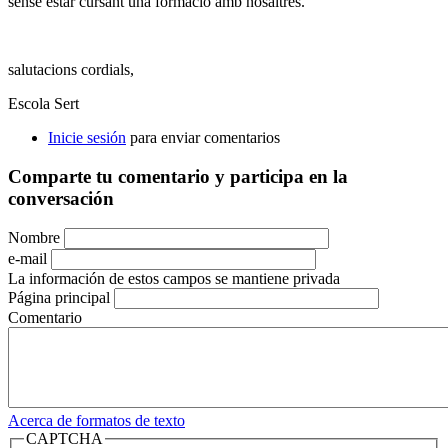
sense estar cursant una formació amb nosaltres.
salutacions cordials,
Escola Sert
Inicie sesión
para enviar comentarios
Comparte tu comentario y participa en la
conversación
Nombre
e-mail
La información de estos campos se mantiene privada
Página principal
Comentario
Acerca de formatos de texto
CAPTCHA