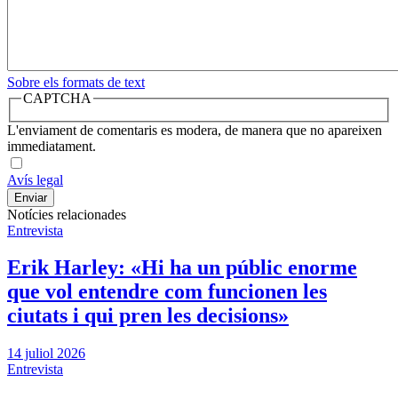
Sobre els formats de text
CAPTCHA
L'enviament de comentaris es modera, de manera que no apareixen
immediatament.
Avís legal
Notícies relacionades
Entrevista
Erik Harley: «Hi ha un públic enorme
que vol entendre com funcionen les
ciutats i qui pren les decisions»
14 juliol 2026
Entrevista