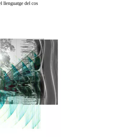
el llenguatge del cos