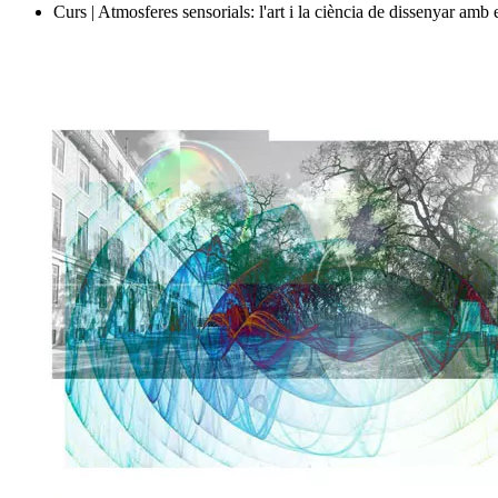
Curs | Atmosferes sensorials: l'art i la ciència de dissenyar amb 