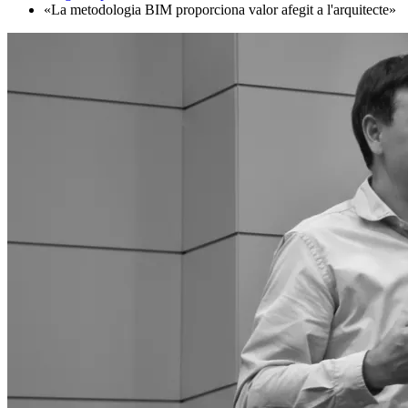
«La metodologia BIM proporciona valor afegit a l'arquitecte»