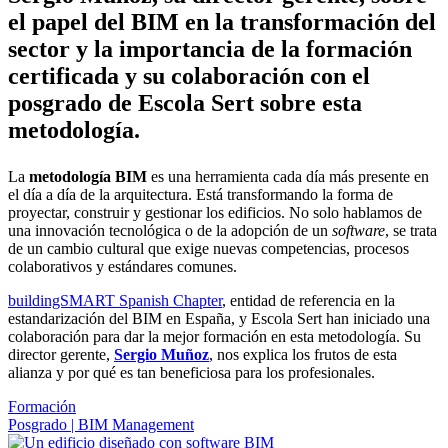
el papel del BIM en la transformación del
sector y la importancia de la formación
certificada y su colaboración con el
posgrado de Escola Sert sobre esta
metodología.
La
metodología BIM
es una herramienta cada día más presente en
el día a día de la arquitectura. Está transformando la forma de
proyectar, construir y gestionar los edificios. No solo hablamos de
una innovación tecnológica o de la adopción de un
software
, se trata
de un cambio cultural que exige nuevas competencias, procesos
colaborativos y estándares comunes.
buildingSMART Spanish Chapter
, entidad de referencia en la
estandarización del BIM en España, y Escola Sert han iniciado una
colaboración para dar la mejor formación en esta metodología. Su
director gerente,
Sergio Muñoz
, nos explica los frutos de esta
alianza y por qué es tan beneficiosa para los profesionales.
Formación
Posgrado | BIM Management