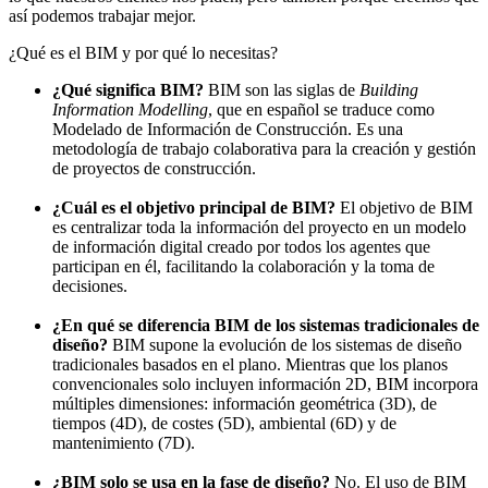
así podemos trabajar mejor.
¿Qué es el BIM y por qué lo necesitas?
¿Qué significa BIM?
BIM son las siglas de
Building
Information Modelling
, que en español se traduce como
Modelado de Información de Construcción. Es una
metodología de trabajo colaborativa para la creación y gestión
de proyectos de construcción.
¿Cuál es el objetivo principal de BIM?
El objetivo de BIM
es centralizar toda la información del proyecto en un modelo
de información digital creado por todos los agentes que
participan en él, facilitando la colaboración y la toma de
decisiones.
¿En qué se diferencia BIM de los sistemas tradicionales de
diseño?
BIM supone la evolución de los sistemas de diseño
tradicionales basados en el plano. Mientras que los planos
convencionales solo incluyen información 2D, BIM incorpora
múltiples dimensiones: información geométrica (3D), de
tiempos (4D), de costes (5D), ambiental (6D) y de
mantenimiento (7D).
¿BIM solo se usa en la fase de diseño?
No. El uso de BIM