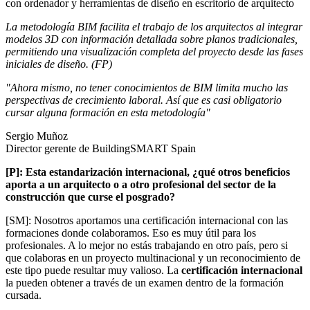
La metodología BIM facilita el trabajo de los arquitectos al integrar
modelos 3D con información detallada sobre planos tradicionales,
permitiendo una visualización completa del proyecto desde las fases
iniciales de diseño. (FP)
"Ahora mismo, no tener conocimientos de BIM limita mucho las
perspectivas de crecimiento laboral. Así que es casi obligatorio
cursar alguna formación en esta metodología"
Sergio Muñoz
Director gerente de BuildingSMART Spain
[P]: Esta estandarización internacional, ¿qué otros beneficios
aporta a un arquitecto o a otro profesional del sector de la
construcción que curse el posgrado?
[SM]: Nosotros aportamos una certificación internacional con las
formaciones donde colaboramos. Eso es muy útil para los
profesionales. A lo mejor no estás trabajando en otro país, pero si
que colaboras en un proyecto multinacional y un reconocimiento de
este tipo puede resultar muy valioso. La
certificación internacional
la pueden obtener a través de un examen dentro de la formación
cursada.