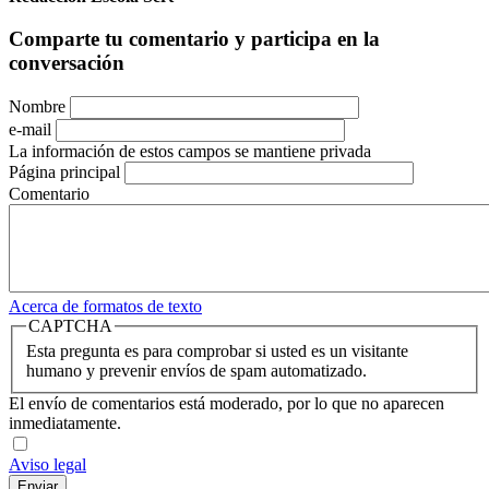
Comparte tu comentario y participa en la
conversación
Nombre
e-mail
La información de estos campos se mantiene privada
Página principal
Comentario
Acerca de formatos de texto
CAPTCHA
Esta pregunta es para comprobar si usted es un visitante
humano y prevenir envíos de spam automatizado.
El envío de comentarios está moderado, por lo que no aparecen
inmediatamente.
Aviso legal