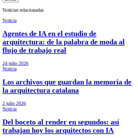
Noticias relacionadas
Noticia
Agentes de IA en el estudio de
arquitectura: de la palabra de moda al
flujo de trabajo real
24 julio 2026
Noticia
Los archivos que guardan la memoria de
la arquitectura catalana
2 julio 2026
Noticia
Del boceto al render en segundos: así
trabajan hoy los arquitectos con IA