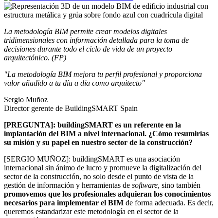
La metodología BIM permite crear modelos digitales
tridimensionales con información detallada para la toma de
decisiones durante todo el ciclo de vida de un proyecto
arquitectónico. (FP)
"La metodología BIM mejora tu perfil profesional y proporciona
valor añadido a tu día a día como arquitecto"
Sergio Muñoz
Director gerente de BuildingSMART Spain
[PREGUNTA]: buildingSMART es un referente en la
implantación del BIM a nivel internacional. ¿Cómo resumirías
su misión y su papel en nuestro sector de la construcción?
[SERGIO MUÑOZ]: buildingSMART es una asociación
internacional sin ánimo de lucro y promueve la digitalización del
sector de la construcción, no solo desde el punto de vista de la
gestión de información y herramientas de
software
, sino también
promovemos que los profesionales adquieran los conocimientos
necesarios para implementar el BIM
de forma adecuada. Es decir,
queremos estandarizar este metodología en el sector de la