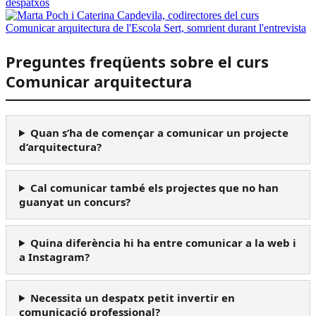
despatxos
Preguntes freqüents sobre el curs
Comunicar arquitectura
Quan s’ha de començar a comunicar un projecte
d’arquitectura?
Cal comunicar també els projectes que no han
guanyat un concurs?
Quina diferència hi ha entre comunicar a la web i
a Instagram?
Necessita un despatx petit invertir en
comunicació professional?