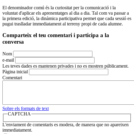
El denominador comú és la curiositat per la comunicació i la
voluntat d'aplicar els aprenentatges al dia a dia. Tal com va passar a
la primera edició, la dinàmica participativa permet que cada sessió es
pugui traslladar immediatament al terreny propi de cada alumne.
Comparteix el teu comentari i participa a la
conversa
Nom
e-mail
Les teves dades es mantenen privades i no es mostren públicament.
Pàgina inicial
Comentari
Sobre els formats de text
CAPTCHA
L'enviament de comentaris es modera, de manera que no apareixen
immediatament.