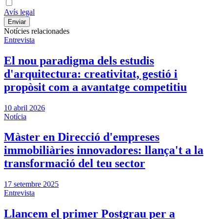
Avís legal
Notícies relacionades
Entrevista
El nou paradigma dels estudis
d'arquitectura: creativitat, gestió i
propòsit com a avantatge competitiu
10 abril 2026
Notícia
Màster en Direcció d'empreses
immobiliàries innovadores: llança't a la
transformació del teu sector
17 setembre 2025
Entrevista
Llancem el primer Postgrau per a