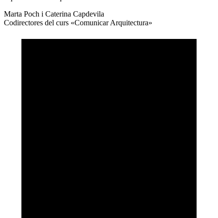
Marta Poch i Caterina Capdevila
Codirectores del curs «Comunicar Arquitectura»