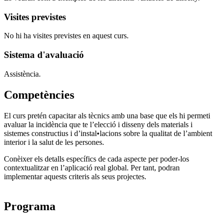
Visites previstes
No hi ha visites previstes en aquest curs.
Sistema d'avaluació
Assistència.
Competències
El curs pretén capacitar als tècnics amb una base que els hi permeti
avaluar la incidència que te l’elecció i disseny dels materials i
sistemes constructius i d’instal•lacions sobre la qualitat de l’ambient
interior i la salut de les persones.
Conèixer els detalls específics de cada aspecte per poder-los
contextualitzar en l’aplicació real global. Per tant, podran
implementar aquests criteris als seus projectes.
Programa