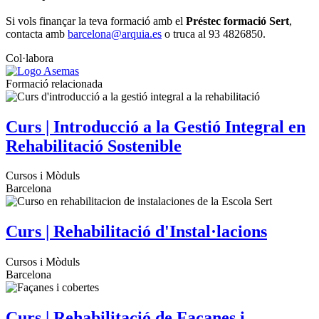
Si vols finançar la teva formació amb el
Préstec formació Sert
,
contacta amb
barcelona@arquia.es
o truca al 93 4826850.
Col·labora
Formació relacionada
Curs | Introducció a la Gestió Integral en
Rehabilitació Sostenible
Cursos i Mòduls
Barcelona
Curs | Rehabilitació d'Instal·lacions
Cursos i Mòduls
Barcelona
Curs | Rehabilitació de Façanes i