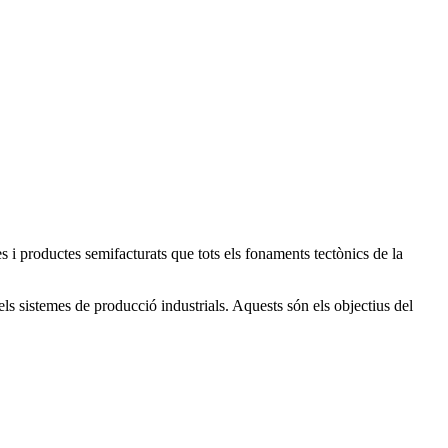
 i productes semifacturats que tots els fonaments tectònics de la
els sistemes de producció industrials. Aquests són els objectius del