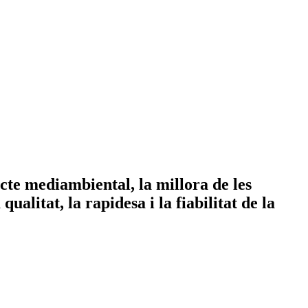
cte mediambiental, la millora de les
alitat, la rapidesa i la fiabilitat de la