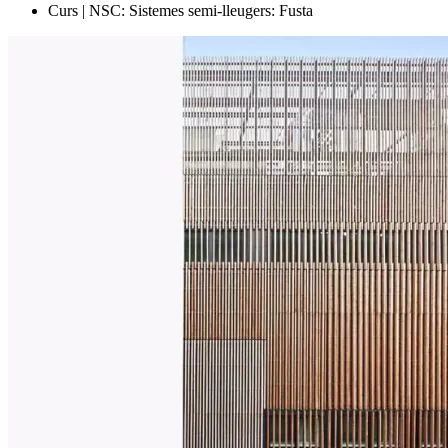
Curs | NSC: Sistemes semi-lleugers: Fusta