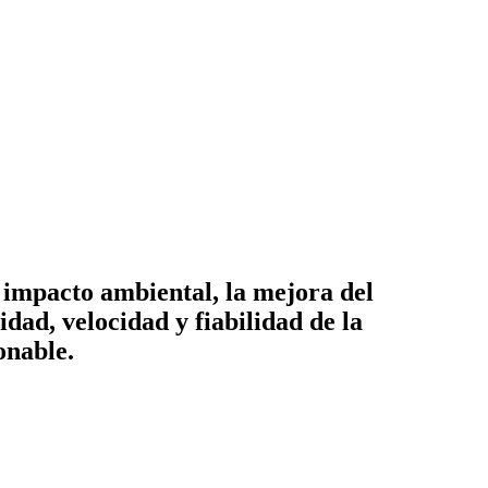
 impacto ambiental, la mejora del
idad, velocidad y fiabilidad de la
onable.