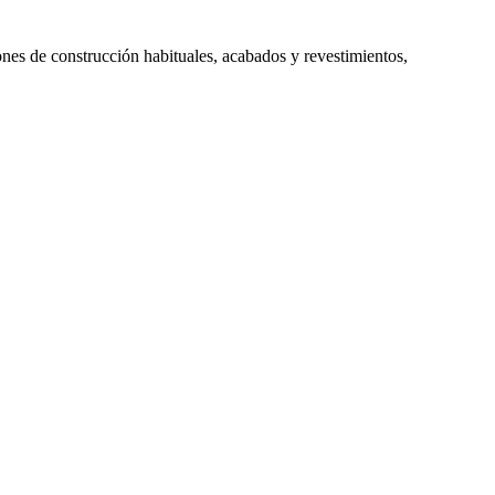
ones de construcción habituales, acabados y revestimientos,