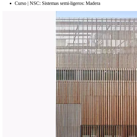
Curso | NSC: Sistemas semi-ligeros: Madera