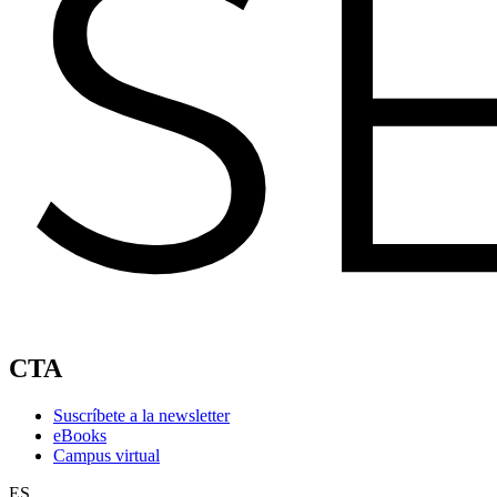
CTA
Suscríbete a la newsletter
eBooks
Campus virtual
ES