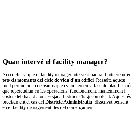
Quan intervé el facility manager?
Neri defensa que el facility manager intervé o hauria d’intervenir en
tots els moments del cicle de vida d’un edifici
. Ressalta aquest
punt perquè hi ha decisions que es prenen en la fase de planificació
que repercutiran en les operacions, funcionament, manteniment i
costos del dia a dia una vegada l’edifici s’hagi completat. Aquest és
precisament el cas del
Districte Administratiu
, dissenyat pensant
en el facility management des del començament.