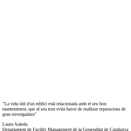
"La vida útil d'un edifici està relacionada amb el seu bon
manteniment, que al seu torn evita haver de realitzar reparacions de
gran envergadura"
Laura Auleda
Departament de Facility Management de la Generalitat de Catalunya