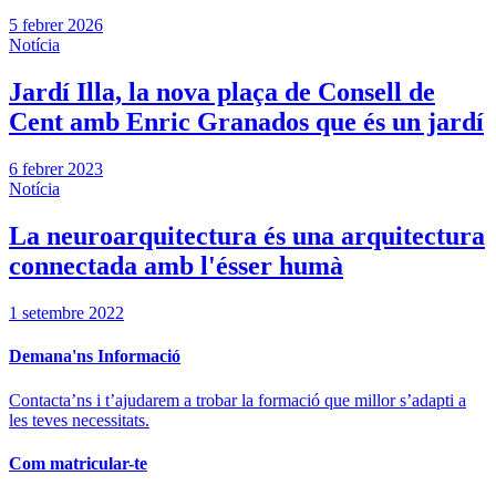
5 febrer 2026
Notícia
Jardí Illa, la nova plaça de Consell de
Cent amb Enric Granados que és un jardí
6 febrer 2023
Notícia
La neuroarquitectura és una arquitectura
connectada amb l'ésser humà
1 setembre 2022
Demana'ns Informació
Contacta’ns i t’ajudarem a trobar la formació que millor s’adapti a
les teves necessitats.
Com matricular-te