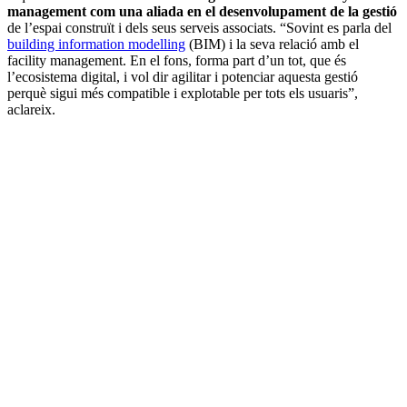
management com una aliada en el desenvolupament de la gestió
de l’espai construït i dels seus serveis associats. “Sovint es parla del
building information modelling
(BIM) i la seva relació amb el
facility management. En el fons, forma part d’un tot, que és
l’ecosistema digital, i vol dir agilitar i potenciar aquesta gestió
perquè sigui més compatible i explotable per tots els usuaris”,
aclareix.