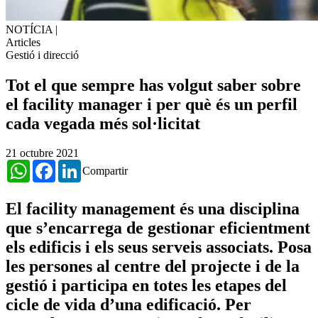
NOTÍCIA
|
Articles
Gestió i direcció
Tot el que sempre has volgut saber sobre
el facility manager i per què és un perfil
cada vegada més sol·licitat
21 octubre 2021
WhatsApp
Facebook
LinkedIn
Compartir
El facility management és una disciplina
que s’encarrega de gestionar eficientment
els edificis i els seus serveis associats. Posa
les persones al centre del projecte i de la
gestió i participa en totes les etapes del
cicle de vida d’una edificació. Per