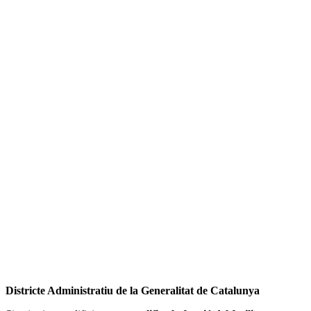
Districte Administratiu de la Generalitat de Catalunya