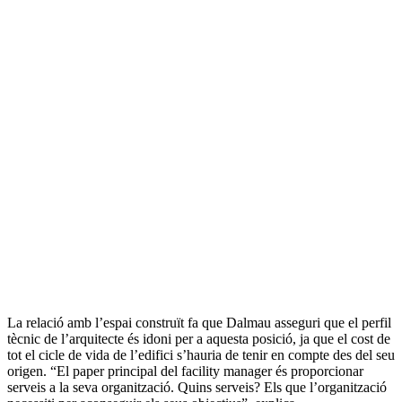
La relació amb l’espai construït fa que Dalmau asseguri que el perfil
tècnic de l’arquitecte és idoni per a aquesta posició, ja que el cost de
tot el cicle de vida de l’edifici s’hauria de tenir en compte des del seu
origen. “El paper principal del facility manager és proporcionar
serveis a la seva organització. Quins serveis? Els que l’organització