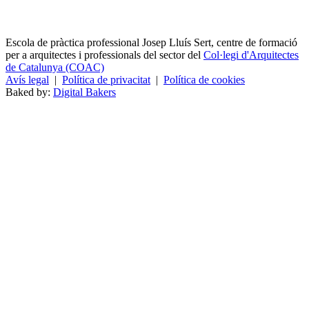
Escola de pràctica professional Josep Lluís Sert, centre de formació
per a arquitectes i professionals del sector del
Col·legi d'Arquitectes
de Catalunya (COAC)
Avís legal
|
Política de privacitat
|
Política de cookies
Baked by:
Digital Bakers