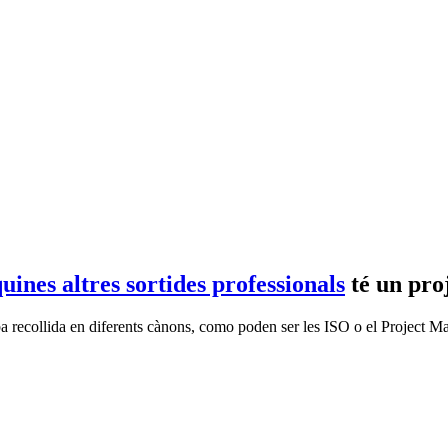
uines altres sortides professionals
té un pro
aba recollida en diferents cànons, como poden ser les ISO o el Project M