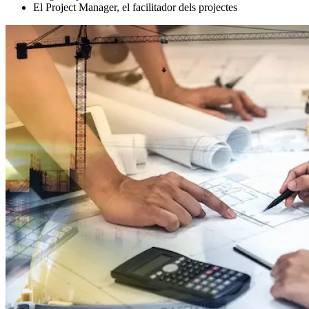
El Project Manager, el facilitador dels projectes