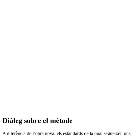
Diàleg sobre el mètode
A diferència de l’obra nova, els estàndards de la qual segueixen uns