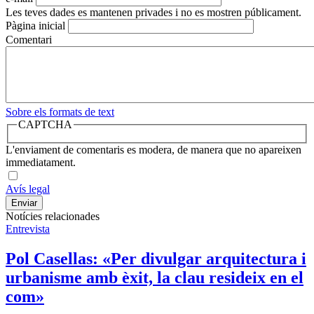
Les teves dades es mantenen privades i no es mostren públicament.
Pàgina inicial
Comentari
Sobre els formats de text
CAPTCHA
L'enviament de comentaris es modera, de manera que no apareixen
immediatament.
Avís legal
Notícies relacionades
Entrevista
Pol Casellas: «Per divulgar arquitectura i
urbanisme amb èxit, la clau resideix en el
com»