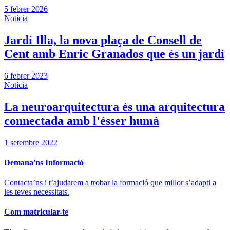
5 febrer 2026
Notícia
Jardí Illa, la nova plaça de Consell de
Cent amb Enric Granados que és un jardí
6 febrer 2023
Notícia
La neuroarquitectura és una arquitectura
connectada amb l'ésser humà
1 setembre 2022
Demana'ns Informació
Contacta’ns i t’ajudarem a trobar la formació que millor s’adapti a
les teves necessitats.
Com matricular-te