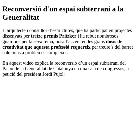
Reconversió d'un espai subterrani a la
Generalitat
L’arquitecte i consultor d’estructures, que ha participat en projectes
dissenyats per
tretze premis Pritzker
i ha rebut nombrosos
guardons per la seva feina, posa l’accent en les grans
dosis de
creativitat que aquesta professió requereix
per treure’s del barret
solucions a problemes complexos.
En aquest vídeo explica la reconversió d’un espai subterrani del
Palau de la Generalitat de Catalunya en una sala de congressos, a
petició del president Jordi Pujol: