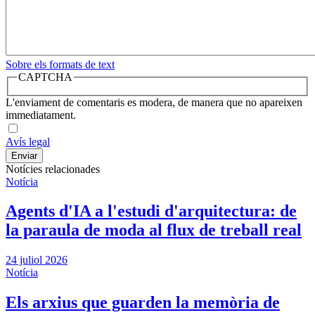
Sobre els formats de text
CAPTCHA
L'enviament de comentaris es modera, de manera que no apareixen
immediatament.
Avís legal
Notícies relacionades
Notícia
Agents d'IA a l'estudi d'arquitectura: de
la paraula de moda al flux de treball real
24 juliol 2026
Notícia
Els arxius que guarden la memòria de