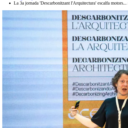
La 3a jornada 'Descarbonitzant l'Arquitectura' escalfa motors...