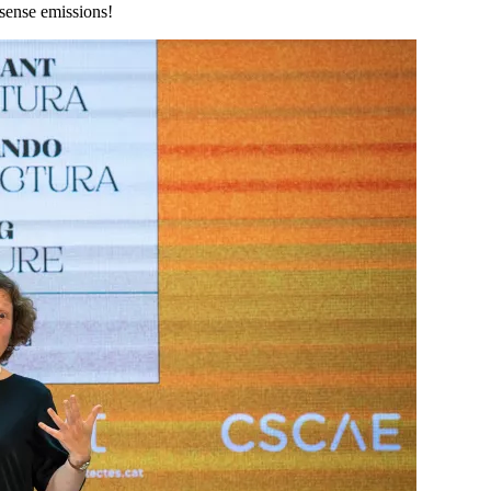
 sense emissions!