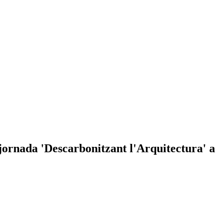
 jornada 'Descarbonitzant l'Arquitectura' a