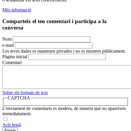
Més informació
Comparteix el teu comentari i participa a la
conversa
Nom
e-mail
Les teves dades es mantenen privades i no es mostren públicament.
Pàgina inicial
Comentari
Sobre els formats de text
CAPTCHA
L'enviament de comentaris es modera, de manera que no apareixen
immediatament.
Avís legal