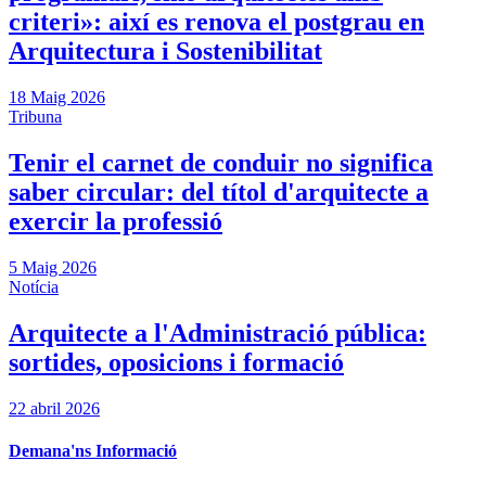
criteri»: així es renova el postgrau en
Arquitectura i Sostenibilitat
18 Maig 2026
Tribuna
Tenir el carnet de conduir no significa
saber circular: del títol d'arquitecte a
exercir la professió
5 Maig 2026
Notícia
Arquitecte a l'Administració pública:
sortides, oposicions i formació
22 abril 2026
Demana'ns Informació