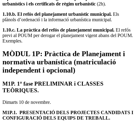
urbanístics i els certificats de règim urbanístic
(2h).
1.10.b. El refós del planejament urbanístic municipal.
Els
plànols d’ordenació i la informació urbanística municipal.
1.10.c. La pràctica del refós de planejament municipal.
El refós
previ al POUM per derogar el planejament vigent abans del POUM.
Exemples.
MÒDUL 1P: Pràctica de Planejament i
normativa urbanística (matriculació
independent i opcional)
M1P. 1ª fase PRELIMINAR i CLASSES
TEÒRIQUES.
Dimarts 10 de novembre.
M1P.1. PRESENTACIÓ DELS PROJECTES CANDIDATS I
CONFIGURACIÓ DELS EQUIPS DE TREBALL.