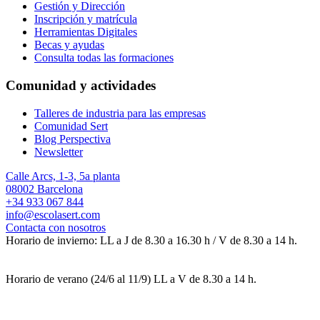
Gestión y Dirección
Inscripción y matrícula
Herramientas Digitales
Becas y ayudas
Consulta todas las formaciones
Comunidad y actividades
Talleres de industria para las empresas
Comunidad Sert
Blog Perspectiva
Newsletter
Calle Arcs, 1-3, 5a planta
08002 Barcelona
+34 933 067 844
info@escolasert.com
Contacta con nosotros
Horario de invierno: LL a J de 8.30 a 16.30 h / V de 8.30 a 14 h.
Horario de verano (24/6 al 11/9) LL a V de 8.30 a 14 h.