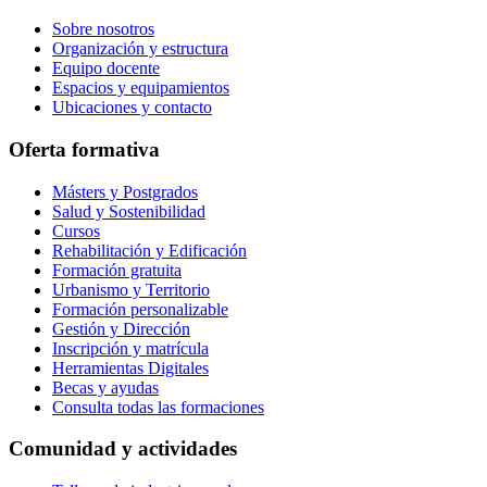
Sobre nosotros
Organización y estructura
Equipo docente
Espacios y equipamientos
Ubicaciones y contacto
Oferta formativa
Másters y Postgrados
Salud y Sostenibilidad
Cursos
Rehabilitación y Edificación
Formación gratuita
Urbanismo y Territorio
Formación personalizable
Gestión y Dirección
Inscripción y matrícula
Herramientas Digitales
Becas y ayudas
Consulta todas las formaciones
Comunidad y actividades