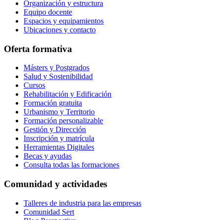
Organización y estructura
Equipo docente
Espacios y equipamientos
Ubicaciones y contacto
Oferta formativa
Másters y Postgrados
Salud y Sostenibilidad
Cursos
Rehabilitación y Edificación
Formación gratuita
Urbanismo y Territorio
Formación personalizable
Gestión y Dirección
Inscripción y matrícula
Herramientas Digitales
Becas y ayudas
Consulta todas las formaciones
Comunidad y actividades
Talleres de industria para las empresas
Comunidad Sert