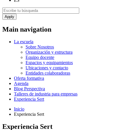
ES
Main navigation
La escuela
Sobre Nosotros
Organización y estructura
Equipo docente
Espacios y equipamientos
Ubicaciones y contacto
Entidades colaboradoras
Oferta formativa
Agenda
Blog Perspectiva
Talleres de industria para empresas
Experiencia Sert
Inicio
Experiencia Sert
Experiencia Sert