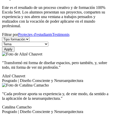
Este es el resultado de un proceso creativo y de formación 100%
Escola Sert. Los alumnos presentan sus proyectos, comparten su
experiencia y nos abren una ventana a trabajos pensados y
realizados con la vocación de poder aplicarse en el mundo
profesional.
Filtrar por
Projectes d'estudiants
Testimonis
"Transformó mi forma de diseñar espacios, pero también, y, sobre
todo, mi forma de ver mi profesión."
Alizé Chauvet
Posgrado | Diseño Consciente y Neuroarquitectura
"Cada profesor aporta su experiencia y, de este modo, da sentido a
la aplicación de la neuroarquitectura."
Catalina Camacho
Posgrado | Diseño Consciente y Neuroarquitectura